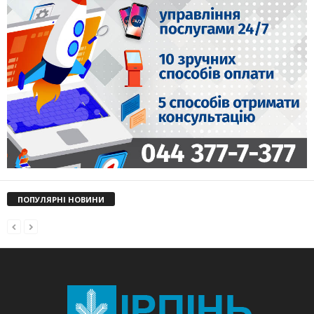
ПОПУЛЯРНІ НОВИНИ