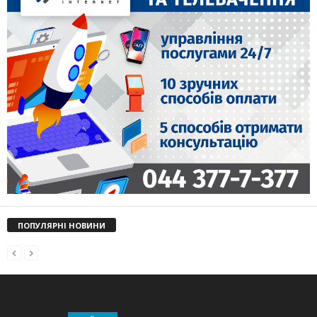
ПОПУЛЯРНІ НОВИНИ