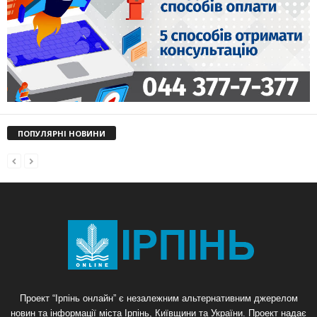
ПОПУЛЯРНІ НОВИНИ
Проект “Ірпінь онлайн” є незалежним альтернативним джерелом
новин та інформації міста Ірпінь, Київщини та України. Проект надає