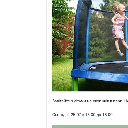
Завітайте з дітьми на екопікнік в парк “
Сьогодні, 25.07 з 15:00 до 18:00