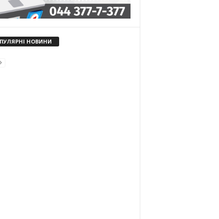
ПУЛЯРНІ НОВИНИ