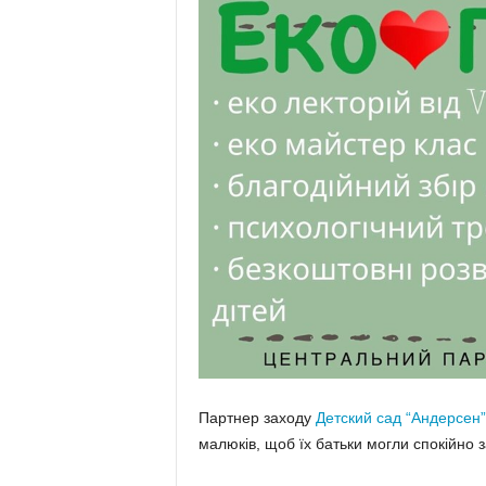
Партнер заходу
Детский сад “Андерсен”
малюків, щоб їх батьки могли спокійно 