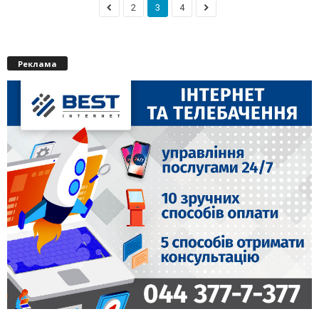
2
3
4
Реклама