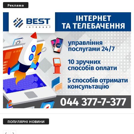
Реклама
ПОПУЛЯРНІ НОВИНИ