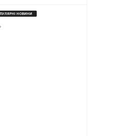
ПУЛЯРНІ НОВИНИ