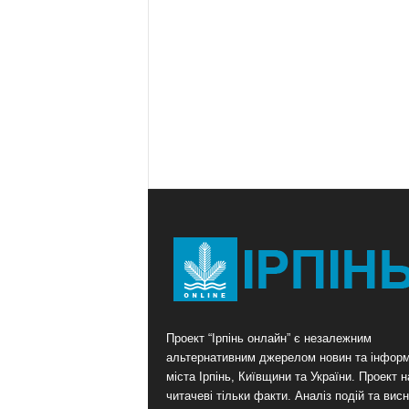
Проект “Ірпінь онлайн” є незалежним
альтернативним джерелом новин та інформ
міста Ірпінь, Київщини та України. Проект 
читачеві тільки факти. Аналіз подій та висн