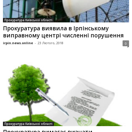
Прокуратура Київської області
Прокуратура виявила в Ірпінському
виправному центрі численні порушення
irpin.news.online
-
23 Лютого, 2018
0
Прокуратура Київської області