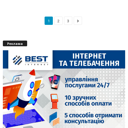
1
2
3
Реклама