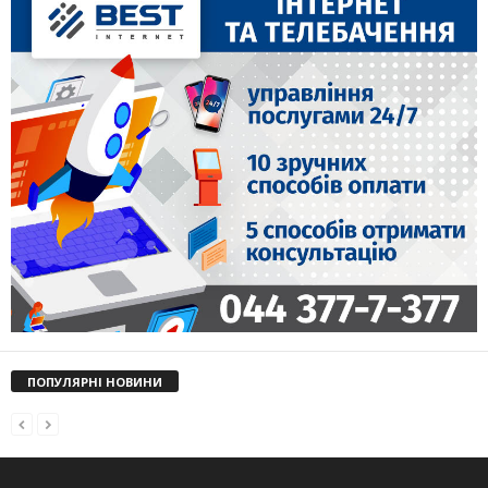
ПОПУЛЯРНІ НОВИНИ