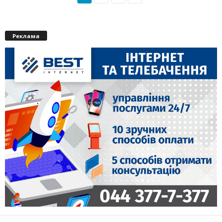
Реклама