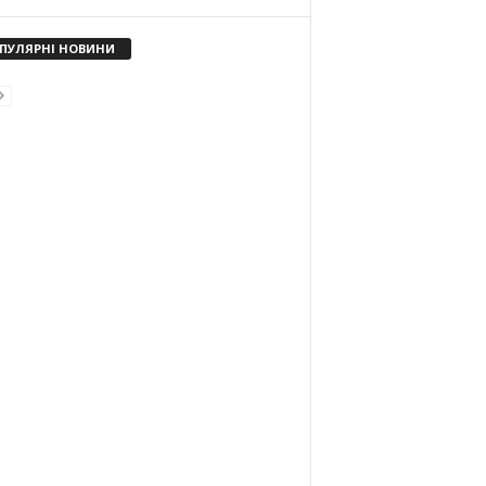
ПУЛЯРНІ НОВИНИ