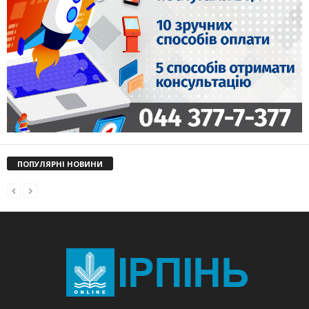
ПОПУЛЯРНІ НОВИНИ