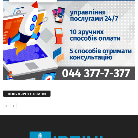
ПОПУЛЯРНІ НОВИНИ