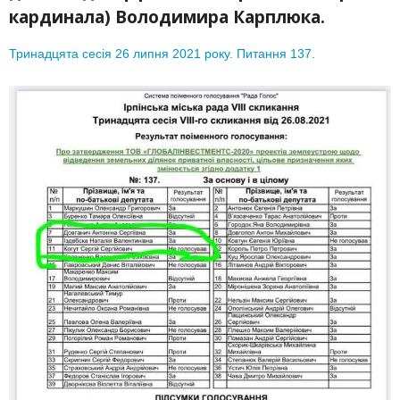
кардинала) Володимира Карплюка.
Тринадцята сесія 26 липня 2021 року.
Питання 137.