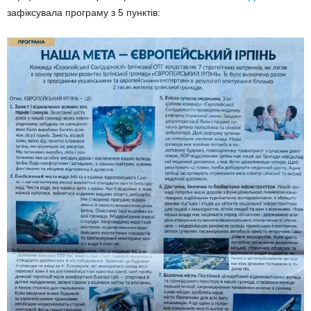
зафіксувала програму з 5 пунктів: