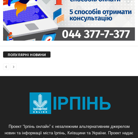
ПОПУЛЯРНІ НОВИНИ
Проект “Ірпінь онлайн” є незалежним альтернативним джерелом
новин та інформації міста Ірпінь, Київщини та України. Проект надає