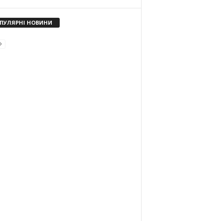
ПУЛЯРНІ НОВИНИ