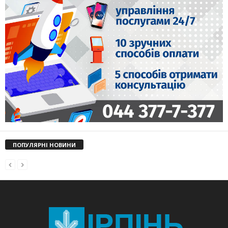
ПОПУЛЯРНІ НОВИНИ