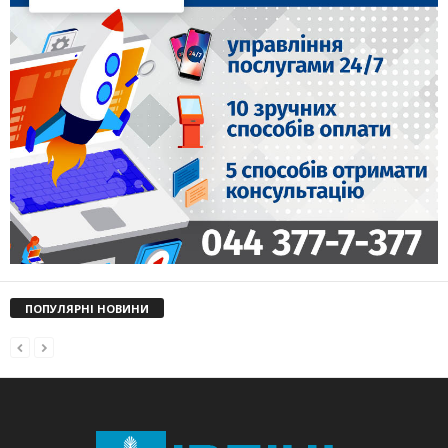
ПОПУЛЯРНІ НОВИНИ