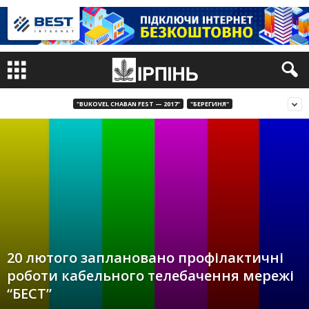
"BUKOVEL CHABAN FEST — 2017"
"БЕРЕГИНЯ"
20 лютого заплановано профілактичні
роботи кабельного телебачення мережі
“БЕСТ”