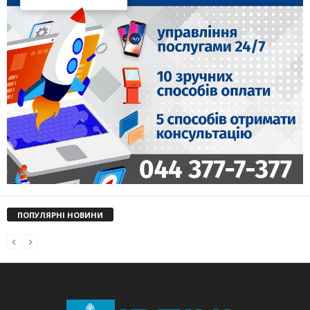
ПОПУЛЯРНІ НОВИНИ