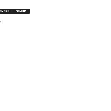
ПУЛЯРНІ НОВИНИ