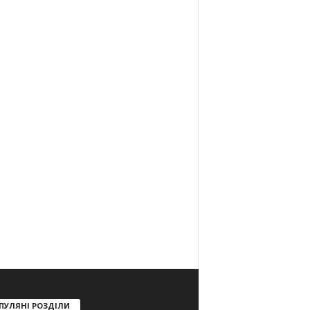
ПУЛЯНІ РОЗДІЛИ