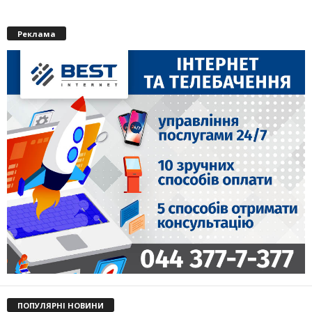
Реклама
ПОПУЛЯРНІ НОВИНИ