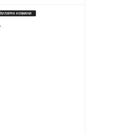
ПУЛЯРНІ НОВИНИ