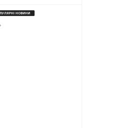
ПУЛЯРНІ НОВИНИ