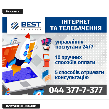
Реклама
ПОПУЛЯРНІ НОВИНИ