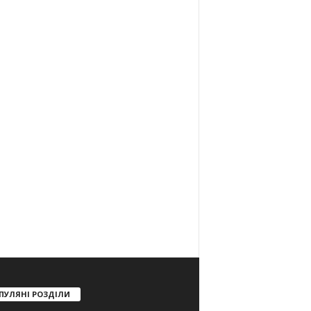
ПУЛЯНІ РОЗДІЛИ