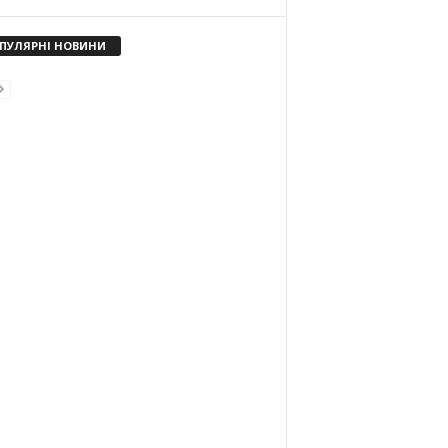
ПУЛЯРНІ НОВИНИ