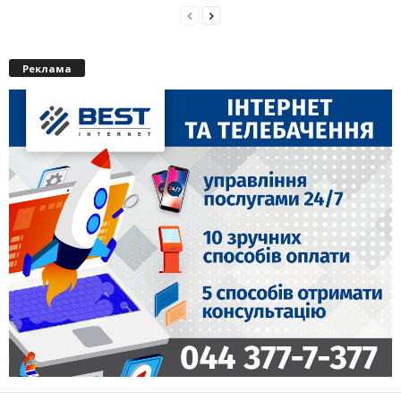
Реклама