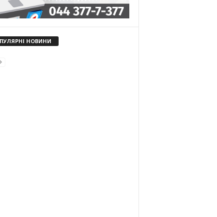
ПУЛЯРНІ НОВИНИ