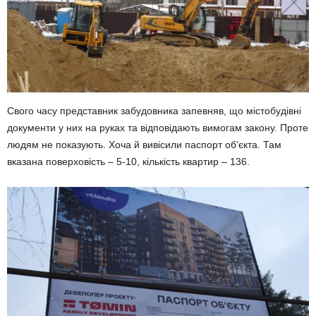
Свого часу представник забудовника запевняв, що містобудівні
документи у них на руках та відповідають вимогам закону. Проте
людям не показують. Хоча й вивісили паспорт об’єкта. Там
вказана поверховість – 5-10, кількість квартир – 136.