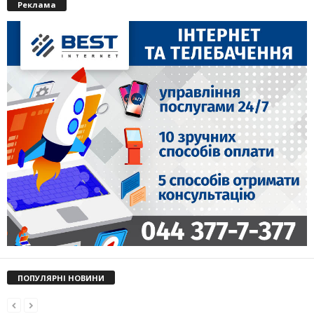
Реклама
ПОПУЛЯРНІ НОВИНИ