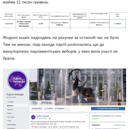
майже 11 тисяч гривень.
Жодних інших надходжнь на рахунки за останній час не було.
Тим не менше, піар-заходи партії розпочались ще до
минулорічних парламентських виборів, у яких вона участі не
брала.