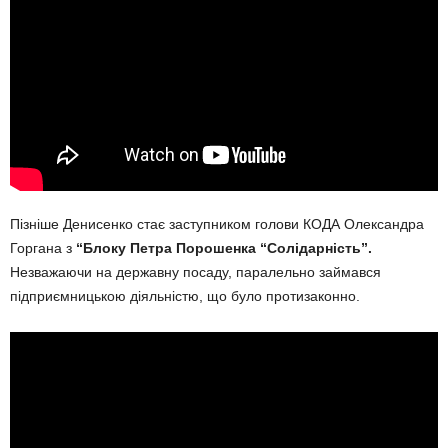
Пізніше Денисенко стає заступником голови КОДА Олександра
Горгана з
“Блоку Петра Порошенка “Солідарність”.
Незважаючи на державну посаду, паралельно займався
підприємницькою діяльністю, що було протизаконно.