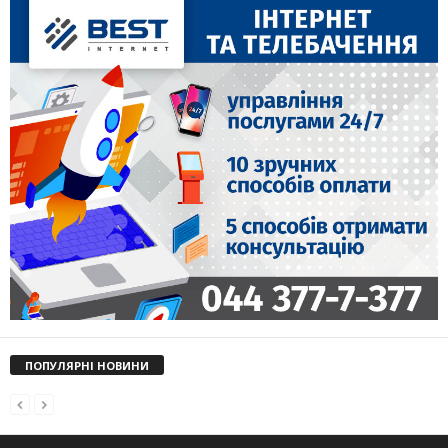
ПОПУЛЯРНІ НОВИНИ