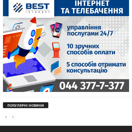
ПОПУЛЯРНІ НОВИНИ