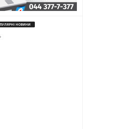
ПУЛЯРНІ НОВИНИ