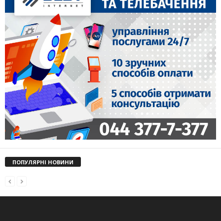
ПОПУЛЯРНІ НОВИНИ