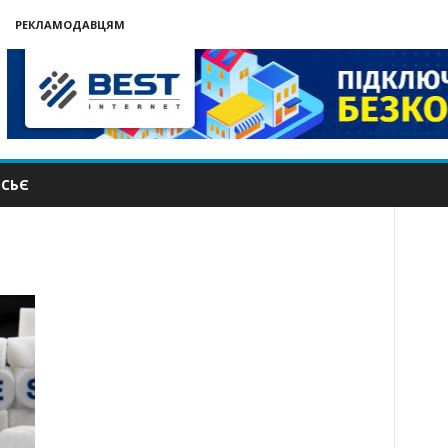
РЕКЛАМОДАВЦЯМ
СЬЄ