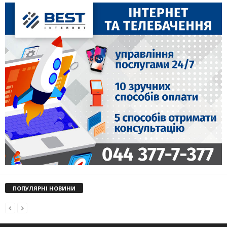
ПОПУЛЯРНІ НОВИНИ