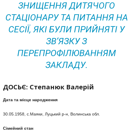
ЗНИЩЕННЯ ДИТЯЧОГО
СТАЦІОНАРУ ТА ПИТАННЯ НА
СЕСІЇ, ЯКІ БУЛИ ПРИЙНЯТІ У
ЗВ‘ЯЗКУ З
ПЕРЕПРОФІЛЮВАННЯМ
ЗАКЛАДУ.
ДОСЬЄ: Степанюк Валерій
Дата та місце народження
30.05.1958, с.Маяки, Луцький р-н, Волинська обл.
Сімейний стан