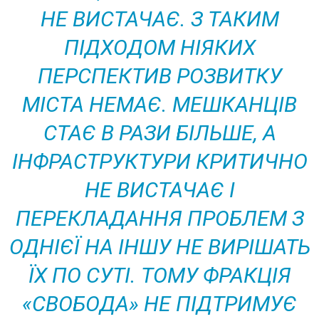
НЕ ВИСТАЧАЄ. З ТАКИМ
ПІДХОДОМ НІЯКИХ
ПЕРСПЕКТИВ РОЗВИТКУ
МІСТА НЕМАЄ. МЕШКАНЦІВ
СТАЄ В РАЗИ БІЛЬШЕ, А
ІНФРАСТРУКТУРИ КРИТИЧНО
НЕ ВИСТАЧАЄ І
ПЕРЕКЛАДАННЯ ПРОБЛЕМ З
ОДНІЄЇ НА ІНШУ НЕ ВИРІШАТЬ
ЇХ ПО СУТІ. ТОМУ ФРАКЦІЯ
«СВОБОДА» НЕ ПІДТРИМУЄ