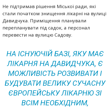
Не підтримав рішення Міської ради, які
стали початком знищення лікарні на вулиці
Давидчука. Приміщення планували
перепланувати під садок, а персонал
перевести на вулицю Садову.
НА ІСНУЮЧІЙ БАЗІ, ЯКУ МАЄ
ЛІКАРНЯ НА ДАВИДЧУКА, Є
МОЖЛИВІСТЬ РОЗВИВАТИ І
БУДУВАТИ ВЕЛИКУ СУЧАСНУ
ЄВРОПЕЙСЬКУ ЛІКАРНЮ ЗІ
ВСІМ НЕОБХІДНИМ,