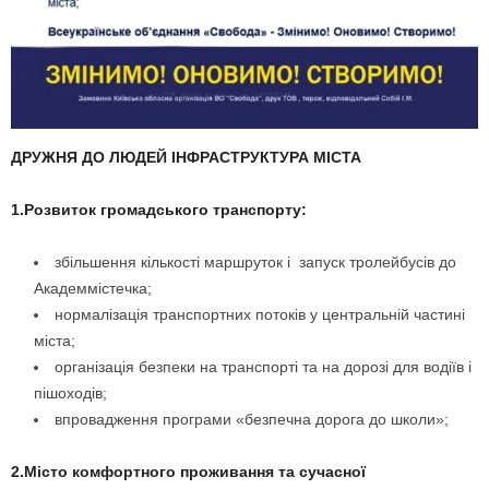
ДРУЖНЯ ДО ЛЮДЕЙ ІНФРАСТРУКТУРА МІСТА
1.Розвиток громадського транспорту:
збільшення кількості маршруток і запуск тролейбусів до
Академмістечка;
нормалізація транспортних потоків у центральній частині
міста;
організація безпеки на транспорті та на дорозі для водіїв і
пішоходів;
впровадження програми «безпечна дорога до школи»;
2.Місто комфортного проживання та сучасної