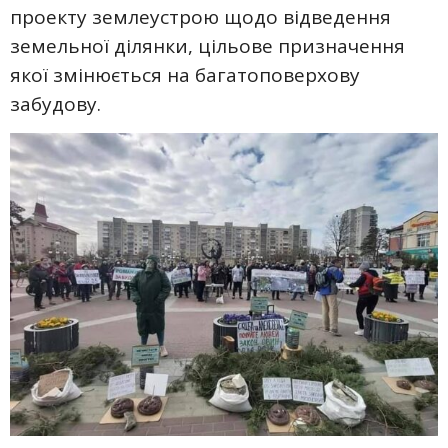
проекту землеустрою щодо відведення
земельної ділянки, цільове призначення
якої змінюється на багатоповерхову
забудову.