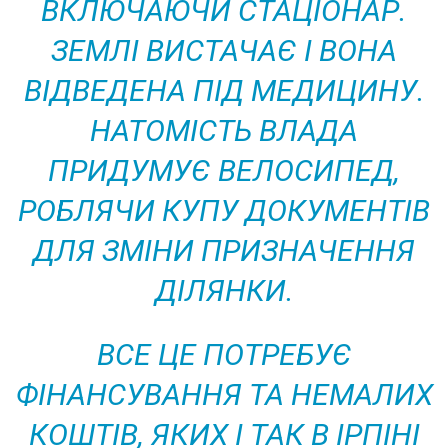
ВКЛЮЧАЮЧИ СТАЦІОНАР.
ЗЕМЛІ ВИСТАЧАЄ І ВОНА
ВІДВЕДЕНА ПІД МЕДИЦИНУ.
НАТОМІСТЬ ВЛАДА
ПРИДУМУЄ ВЕЛОСИПЕД,
РОБЛЯЧИ КУПУ ДОКУМЕНТІВ
ДЛЯ ЗМІНИ ПРИЗНАЧЕННЯ
ДІЛЯНКИ.
ВСЕ ЦЕ ПОТРЕБУЄ
ФІНАНСУВАННЯ ТА НЕМАЛИХ
КОШТІВ, ЯКИХ І ТАК В ІРПІНІ