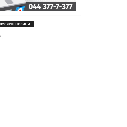
ПУЛЯРНІ НОВИНИ