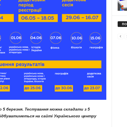
ПО
 5 березня. Тестування можна складати з 5
відбуватиметься на сайті Українського центру