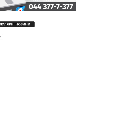
ПУЛЯРНІ НОВИНИ