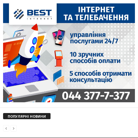
ПОПУЛЯРНІ НОВИНИ