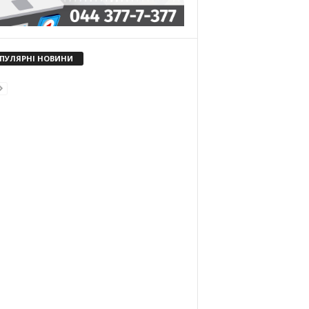
ПУЛЯРНІ НОВИНИ