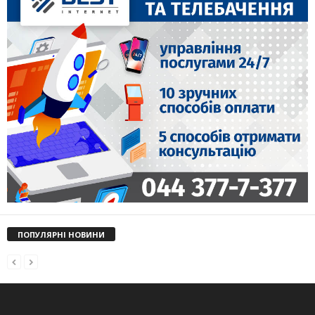
ПОПУЛЯРНІ НОВИНИ