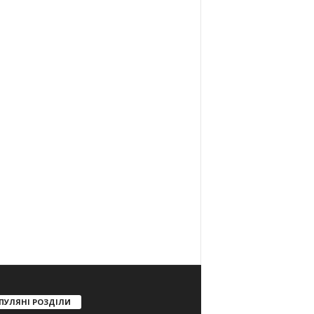
ПУЛЯНІ РОЗДІЛИ