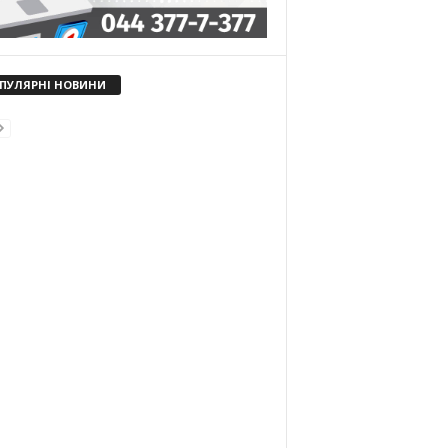
ПУЛЯРНІ НОВИНИ