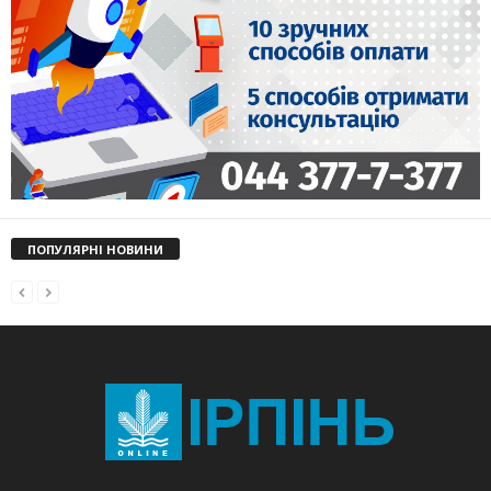
ПОПУЛЯРНІ НОВИНИ