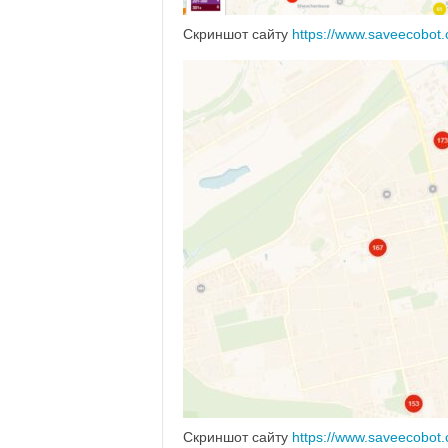
Скриншот сайту
https://www.saveecobot
Скриншот сайту
https://www.saveecobot