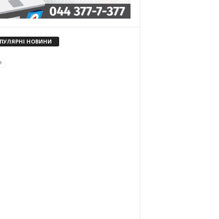
ПУЛЯРНІ НОВИНИ