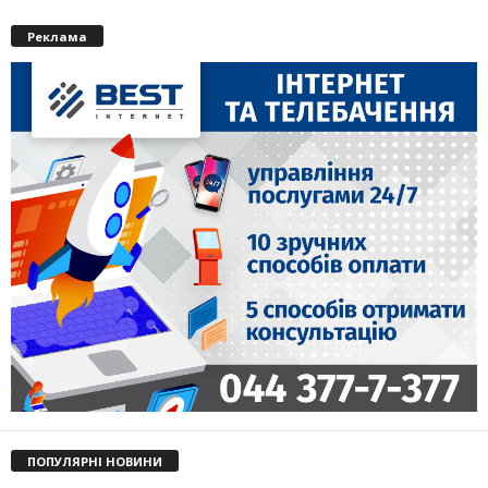
Реклама
ПОПУЛЯРНІ НОВИНИ