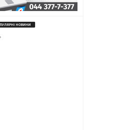
ПУЛЯРНІ НОВИНИ