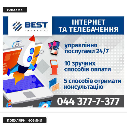
Реклама
ПОПУЛЯРНІ НОВИНИ