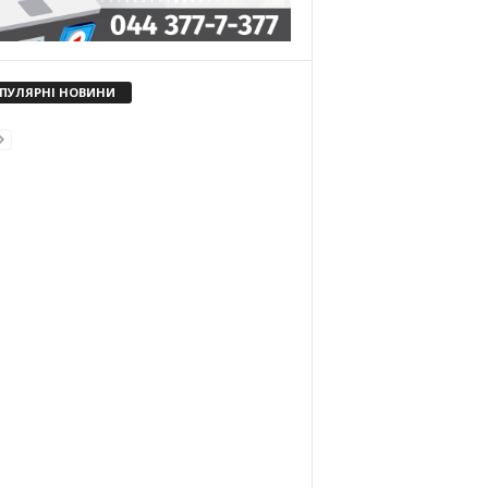
ПУЛЯРНІ НОВИНИ