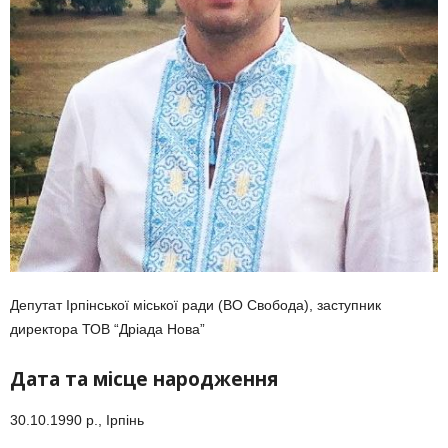
Депутат Ірпінської міської ради (ВО Свобода), заступник
директора ТОВ “Дріада Нова”
Дата та місце народження
30.10.1990 р., Ірпінь