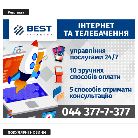
Реклама
ПОПУЛЯРНІ НОВИНИ