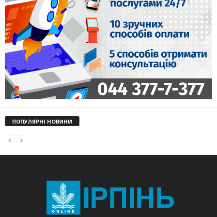
ПОПУЛЯРНІ НОВИНИ