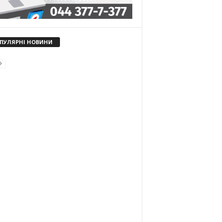
ПУЛЯРНІ НОВИНИ