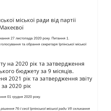
ької міської ради від партії
 Макеєвої
кання 27 листопада 2020 року. Питання 1.
голосування та обрання секретаря Ірпінської міської
ту на 2020 рік та затвердження
ького бюджету за 9 місяців.
ня 2021 рік та затвердження звіту
за 2020 рік
ання 01 грудня 2020 року
.
рішення 76-ї сесії Ірпінської міської ради VІІ скликання